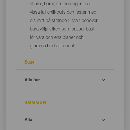
affärer, barer, restauranger och i
vissa fall chill-outs och fester med
djs mitt på stranden. Man behöver
bara välja vilken som passar bäst
för vars och ens planer och
glömma bort allt annat.
ÖAR
KOMMUN