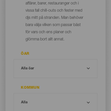
affärer, barer, restauranger och i
vissa fall chill-outs och fester med
djs mitt på stranden. Man behöver
bara välja vilken som passar bäst
för vars och ens planer och
glömma bort allt annat.
ÖAR
KOMMUN