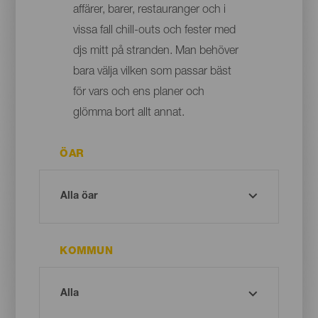
affärer, barer, restauranger och i
vissa fall chill-outs och fester med
djs mitt på stranden. Man behöver
bara välja vilken som passar bäst
för vars och ens planer och
glömma bort allt annat.
ÖAR
KOMMUN