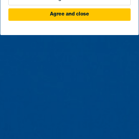
Agree and close