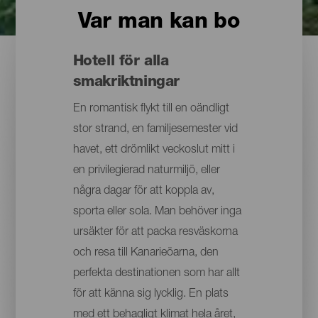
Var man kan bo
Hotell för alla
smakriktningar
En romantisk flykt till en oändligt
stor strand, en familjesemester vid
havet, ett drömlikt veckoslut mitt i
en privilegierad naturmiljö, eller
några dagar för att koppla av,
sporta eller sola. Man behöver inga
ursäkter för att packa resväskorna
och resa till Kanarieöarna, den
perfekta destinationen som har allt
för att känna sig lycklig. En plats
med ett behagligt klimat hela året,