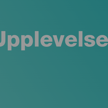
Upplevelse