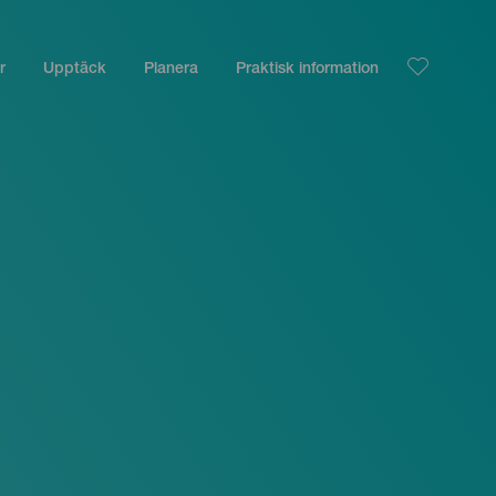
r
Upptäck
Planera
Praktisk information