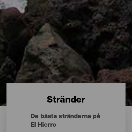
Stränder
De bästa stränderna på
El Hierro