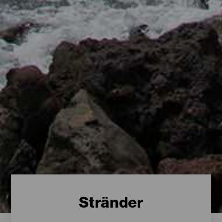
Stränder