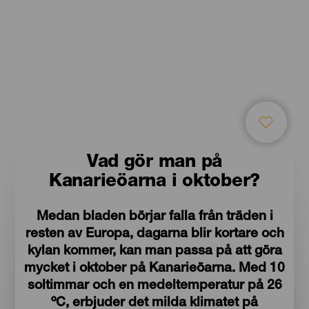
Vad gör man på
Kanarieöarna i oktober?
Medan bladen börjar falla från träden i
resten av Europa, dagarna blir kortare och
kylan kommer, kan man passa på att göra
mycket i oktober på Kanarieöarna. Med 10
soltimmar och en medeltemperatur på 26
ºC, erbjuder det milda klimatet på