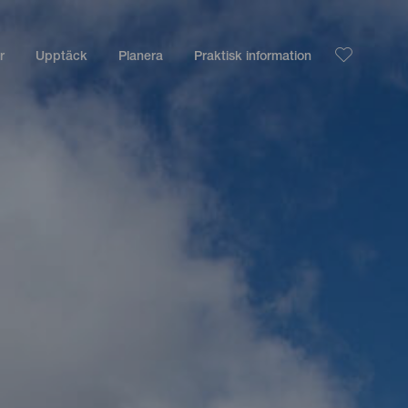
r
Upptäck
Planera
Praktisk information