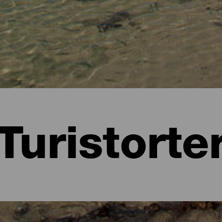
Turistorte