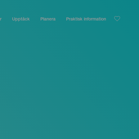
r
Upptäck
Planera
Praktisk information