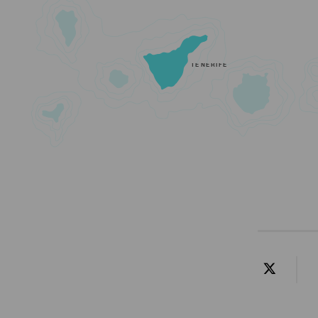
TENERIFE