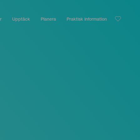
r
Upptäck
Planera
Praktisk information