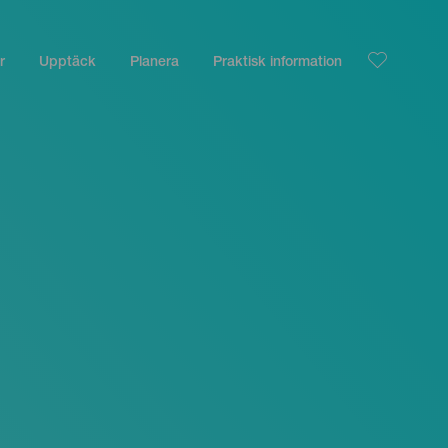
r
Upptäck
Planera
Praktisk information