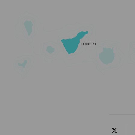
TENERIFE