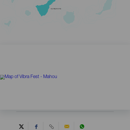
TENERIFE