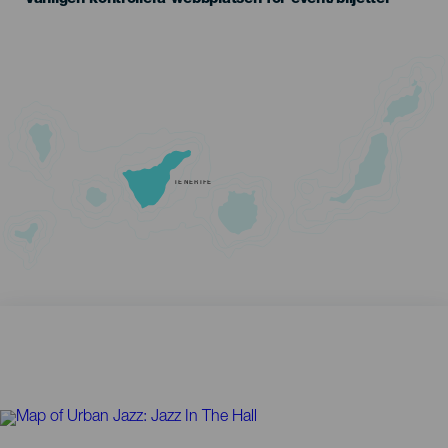
TENERIFE