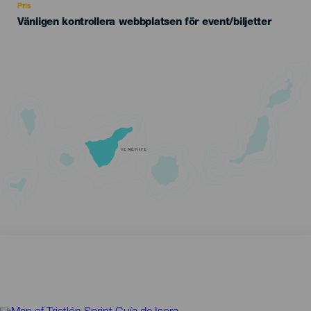
Pris
Vänligen kontrollera webbplatsen för event/biljetter
TENERIFE