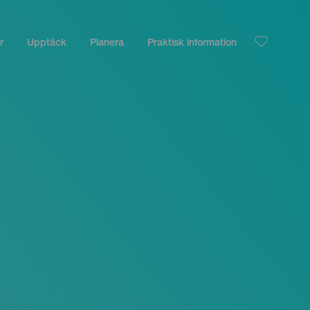
r
Upptäck
Planera
Praktisk information