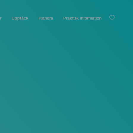
r
Upptäck
Planera
Praktisk information