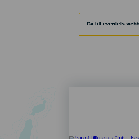
Gå till eventets web