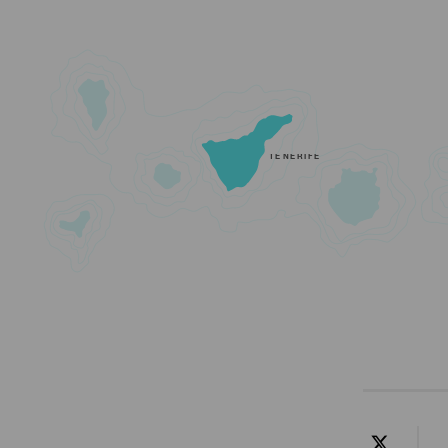
TENERIFE