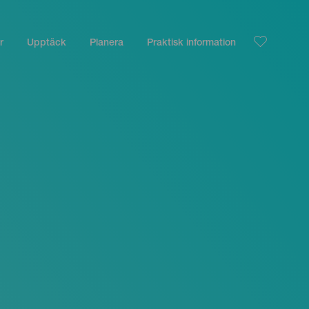
r
Upptäck
Planera
Praktisk information