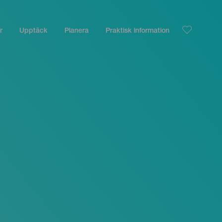
r
Upptäck
Planera
Praktisk information