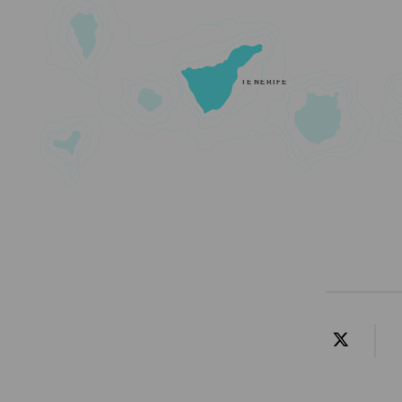
TENERIFE