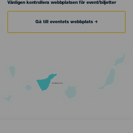
Vänligen kontrollera webbplatsen för event/biljetter
Gå till eventets webbplats
TENERIFE