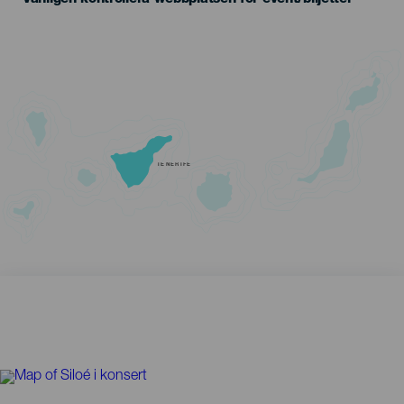
TENERIFE