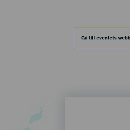
Gå till eventets web