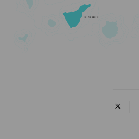
TENERIFE