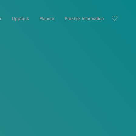
r
Upptäck
Planera
Praktisk information