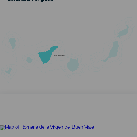
TENERIFE