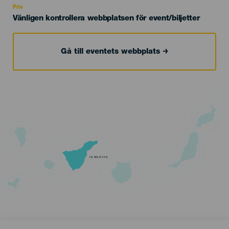
Pris
Vänligen kontrollera webbplatsen för event/biljetter
Gå till eventets webbplats
TENERIFE