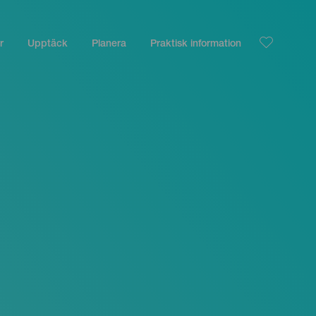
r
Upptäck
Planera
Praktisk information