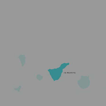
TENERIFE