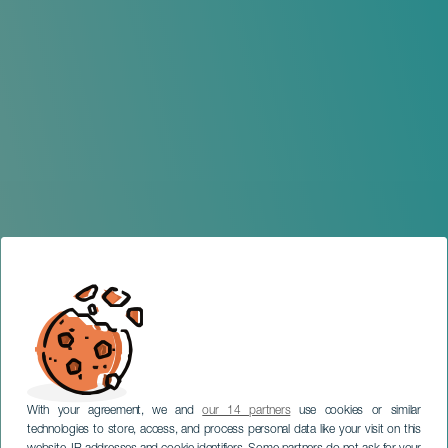
With your agreement, we and
our 14 partners
use cookies or similar
technologies to store, access, and process personal data like your visit on this