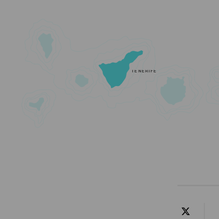
TENERIFE