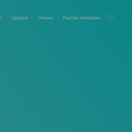
r
Upptäck
Planera
Praktisk information