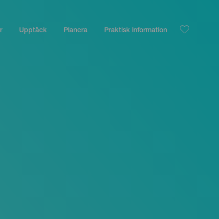
r
Upptäck
Planera
Praktisk information