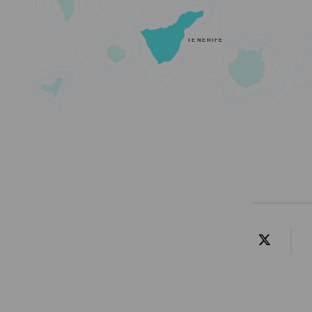
TENERIFE