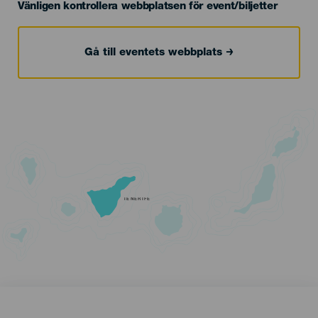
Vänligen kontrollera webbplatsen för event/biljetter
Gå till eventets webbplats
TENERIFE