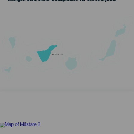
TENERIFE