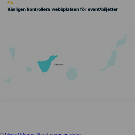
Pris
Vänligen kontrollera webbplatsen för event/biljetter
TENERIFE