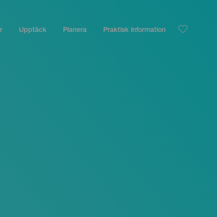
r
Upptäck
Planera
Praktisk information