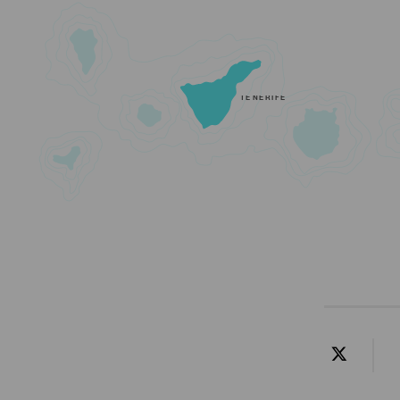
TENERIFE