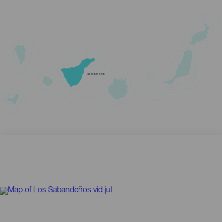
TENERIFE