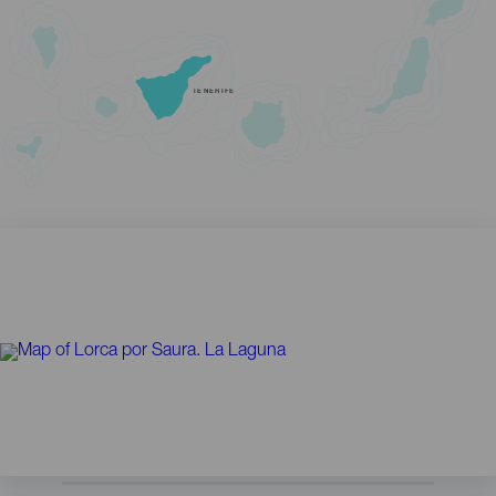
TENERIFE