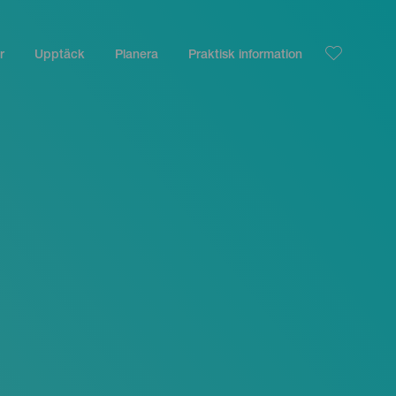
r
Upptäck
Planera
Praktisk information