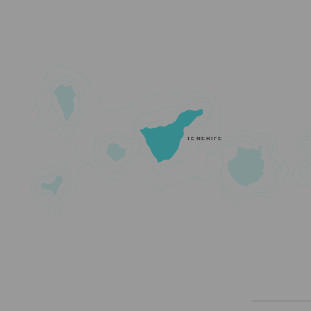
TENERIFE