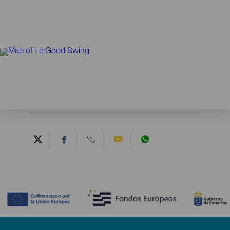
Contenido