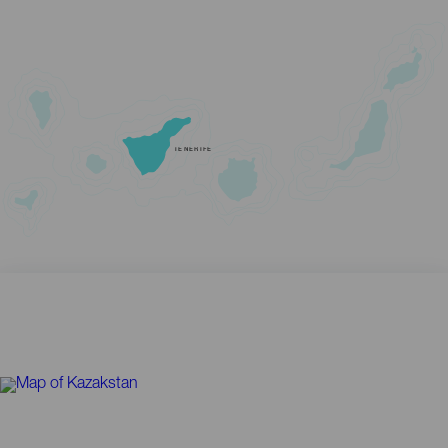
TENERIFE