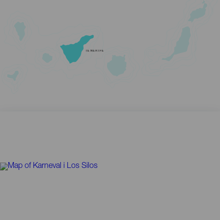
TENERIFE