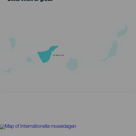
TENERIFE