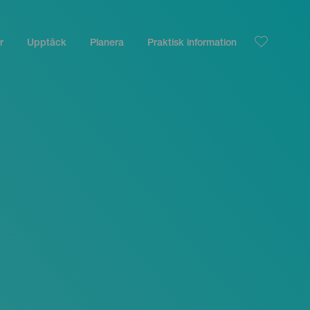
r
Upptäck
Planera
Praktisk information