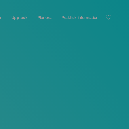
r
Upptäck
Planera
Praktisk information