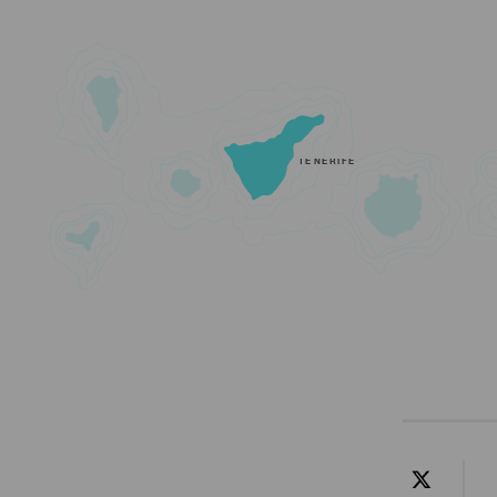
TENERIFE