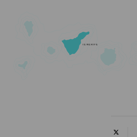
TENERIFE