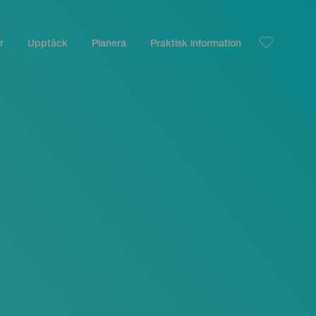
r
Upptäck
Planera
Praktisk information