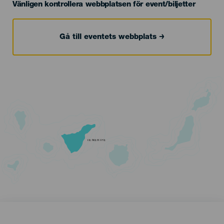
Vänligen kontrollera webbplatsen för event/biljetter
Gå till eventets webbplats
TENERIFE