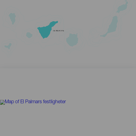
TENERIFE