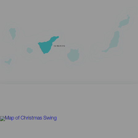
TENERIFE