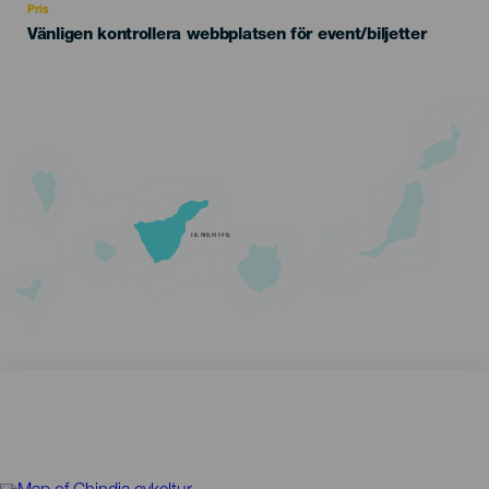
Pris
Vänligen kontrollera webbplatsen för event/biljetter
TENERIFE