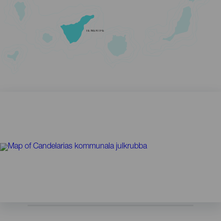
TENERIFE