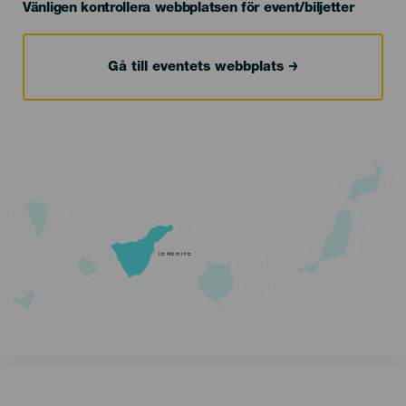
Vänligen kontrollera webbplatsen för event/biljetter
Gå till eventets webbplats
TENERIFE