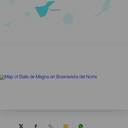
TENERIFE